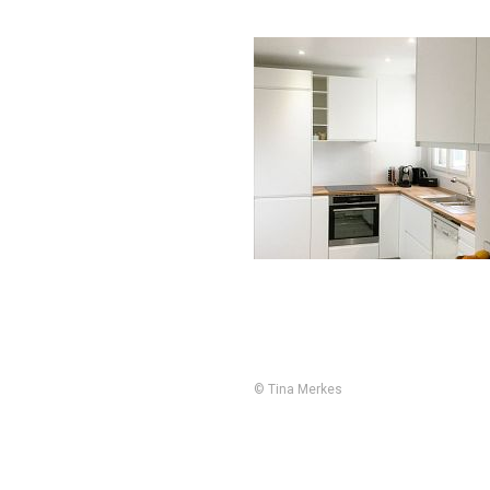
© Tina Merkes