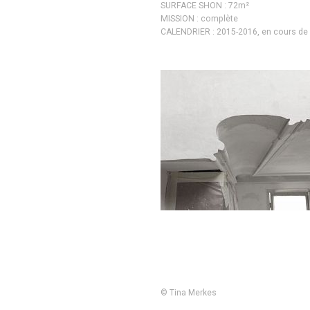
SURFACE SHON : 72m²
MISSION : complète
CALENDRIER : 2015-2016, en cours de 
© Tina Merkes