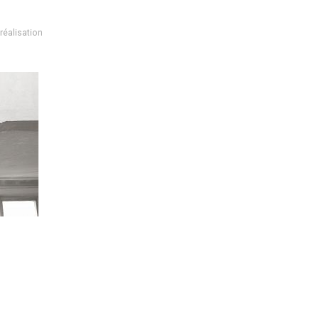
réalisation