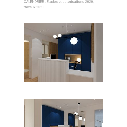
CALENDRIER : Etudes et autorisations 2020,
travaux 2021